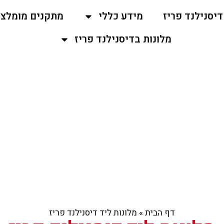
יסנילנד פריז
מידע כללי
מתקנים מומלצים
מלונות בדיסנילנד פריז
דף הבית
»
מלונות ליד דיסנילנד פריז