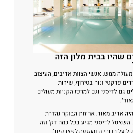
 שהיו בבית מלון הזה
מעולה ממש, אנשי הצוות אדיבים, העיצוב
ים פרקטי ונוח בטירוף, שירות
 גם לדיסני וגם למרכז הקניות מעולים
אוד".
היה אדיב מאוד. ארוחת הבוקר נהדרת
. השאטל לדיסני מגיע בכל כמה דק' וזה
ל על השהייה וההגעה לפארקים".