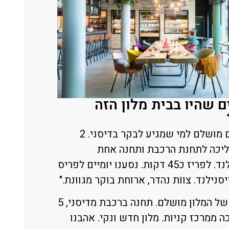
 שהיו בבית מלון הזה
"המיקום מושלם למי שמגיע לבקר בדיסני. 2
ליכה לתחנת הרכבת ותחנה אחת
מדיסנילנד. לפריז כ45 דקות. נסענו יומיים לפריס
"מיקום של המלון מושלם. תחנה ברכבת מדיסני, 5
ה ממרכז קניות. מלון חדש ונקי. אהבנו