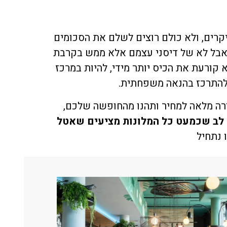
יקרים, ולא כולם רוצים לשלם את הסכומים
 אבל לא של דיסני עצמם אלא ממש בקרבת
פשה מעולה שלא קורעת את הכיס יותר מידי, להיות במרכז
ולהתרכז בהנאה משפחתית.
רה מלאה למחיר ותהנו מהחופשה שלכם,
לב שכמעט כל המלונות מציעים שאטל
 נתחיל