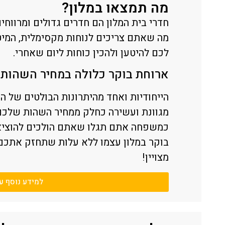
מה תמצאו במלון?
מה שאתם צריכים לנוחות מקסימלית, המיט
לכם להיטען ולהכין כוחות ליום שאחרי.
ארוחת בוקר כלולה במחיר השהות
הייחודיות ואחד מהיתרונות הבולטים של 
מגוונת ועשירה כחלק ממחיר השהות שלכם,
כמשפחה אתם תגלו שאתם הולכים להוציא 
בוקר במלון עצמו ללא עלות שתחזק אתכם
מצויין!
למידע נוסף ע