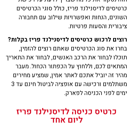
טיסים לדיסנילנד פריז, כולל סוגי הכרטיסים
ונים, הנחות ואפשרויות שילוב עם תחבורה
בורית והסעות פרטיות.
צים לרכוש כרטיסים לדיסנילנד פריז בקלות?
רו את סוג הכרטיסים שאתם רוצים להזמין,
כלו לבחור את הרכב האנשים, לבחור את התאריך
תאים לכם, וללחוץ על הכפתור הכחול. מעבר
יר זה יוביל אתכם לאתר אמין, שמציע מחירים
משתלמים ורכישה עם אופציה לביטול חינם עד 3
ים לפני הכניסה לפארק.
כרטיס כניסה לדיסנילנד פריז
ליום אחד