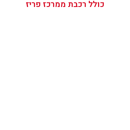
כולל רכבת ממרכז פריז