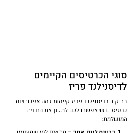
וגי הכרטיסים הקיימים
דיסנילנד פריז
יקור בדיסנילנד פריז קיימות כמה אפשרויות
טיסים שיאפשרו לכם לתכנן את החוויה
ושלמת:
כרטיס ליום אחד
– מתאים למי שמעוניין