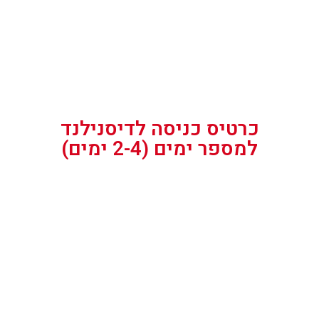
כרטיס כניסה לדיסנילנד
למספר ימים (2-4 ימים)