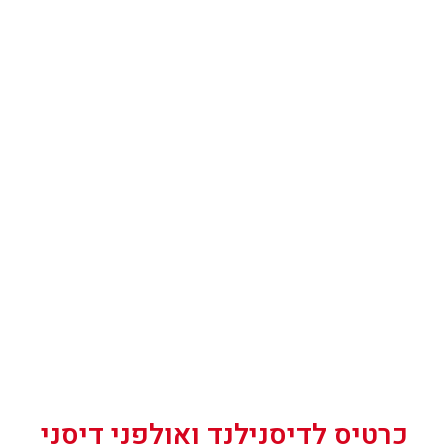
כרטיס לדיסנילנד ואולפני דיסני